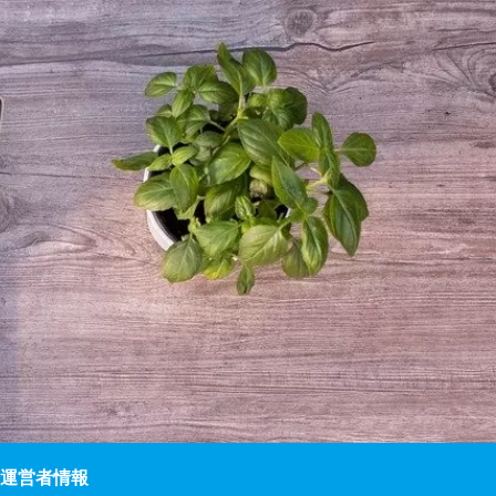
運営者情報