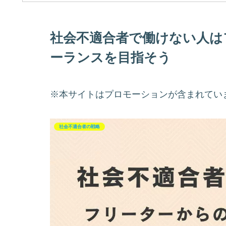
社会不適合者で働けない人は
ーランスを目指そう
※本サイトはプロモーションが含まれてい
社会不適合者の戦略