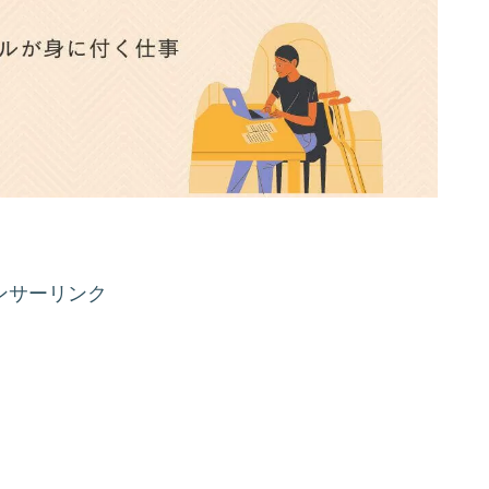
ンサーリンク