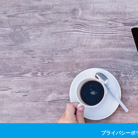
プライバシーポ