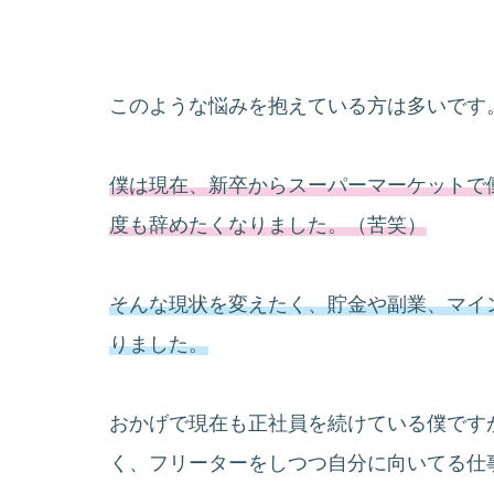
このような悩みを抱えている方は多いです
僕は現在、新卒からスーパーマーケットで
度も辞めたくなりました。（苦笑）
そんな現状を変えたく、貯金や副業、マイ
りました。
おかげで現在も正社員を続けている僕です
く、フリーターをしつつ自分に向いてる仕