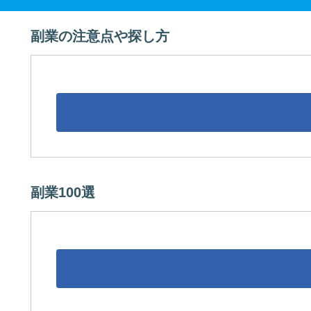
副業の注意点や探し方
副業100選