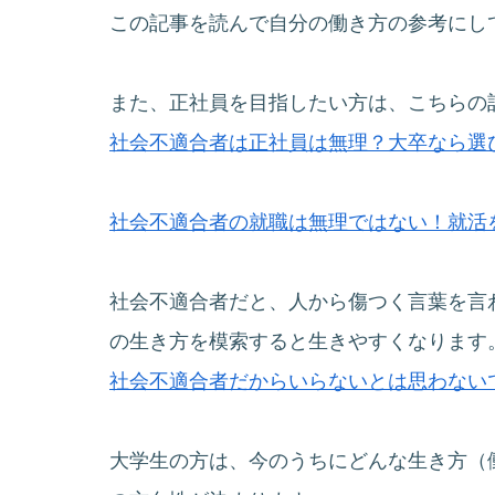
この記事を読んで自分の働き方の参考にし
また、正社員を目指したい方は、こちらの
社会不適合者は正社員は無理？大卒なら選
社会不適合者の就職は無理ではない！就活
社会不適合者だと、人から傷つく言葉を言
の生き方を模索すると生きやすくなります
社会不適合者だからいらないとは思わない
大学生の方は、今のうちにどんな生き方（