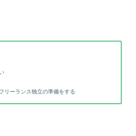
い
フリーランス独立の準備をする