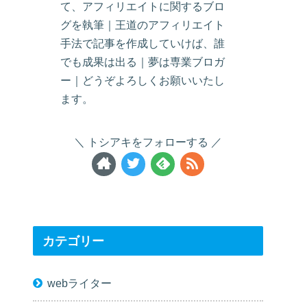
て、アフィリエイトに関するブロ
グを執筆｜王道のアフィリエイト
手法で記事を作成していけば、誰
でも成果は出る｜夢は専業ブロガ
ー｜どうぞよろしくお願いいたし
ます。
トシアキをフォローする
カテゴリー
webライター