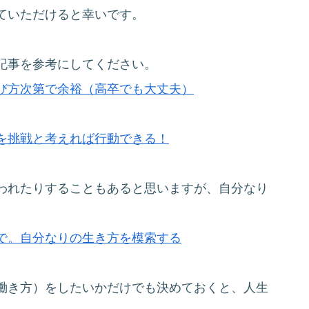
ていただけると幸いです。
記事を参考にしてください。
び方次第で余裕（高卒でも大丈夫）
を挑戦と考えれば行動できる！
われたりすることもあると思いますが、自分なり
。
で。自分なりの生き方を模索する
働き方）をしたいかだけでも決めておくと、人生