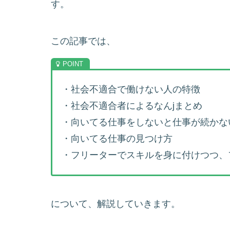
す。
この記事では、
・社会不適合で働けない人の特徴
・社会不適合者によるなんjまとめ
・向いてる仕事をしないと仕事が続かな
・向いてる仕事の見つけ方
・フリーターでスキルを身に付けつつ、
について、解説していきます。