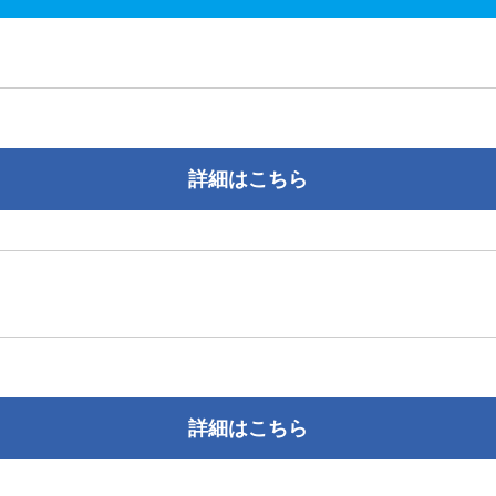
詳細はこちら
詳細はこちら