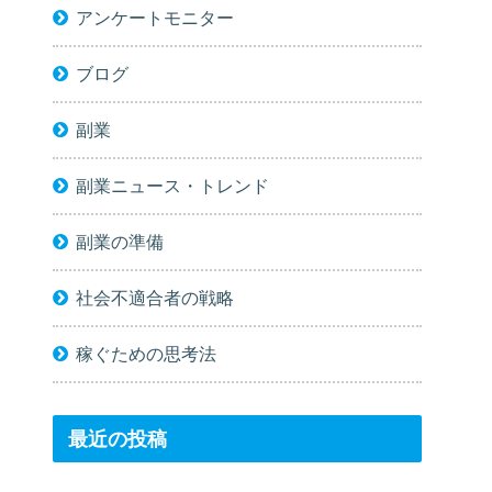
アンケートモニター
ブログ
副業
副業ニュース・トレンド
副業の準備
社会不適合者の戦略
稼ぐための思考法
最近の投稿