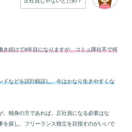
正社員じゃないとだめ？
。
働き続けて8年目になりますが、コミュ障社不で何
ンドなどを試行錯誤し、今はかなり生きやすくな
が、独身の方であれば、正社員になる必要はな
事を探し、フリーランス独立を目指すのがいいで