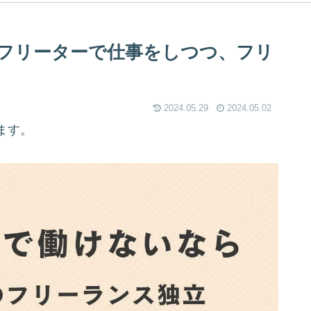
フリーターで仕事をしつつ、フリ
2024.05.29
2024.05.02
ます。