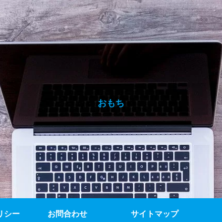
おもち
リシー
お問合わせ
サイトマップ