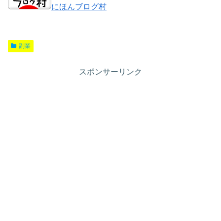
にほんブログ村
副業
スポンサーリンク