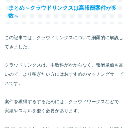
まとめ～クラウドリンクスは高報酬案件が多
数～
この記事では、クラウドリンクスについて網羅的に解説し
てきました。
クラウドリンクスは、手数料がかからなく、報酬単価も高
いので、より稼ぎたい方にはおすすめのマッチングサービ
スです。
案件を獲得するするためには、クラウドワークスなどで、
実績やスキルを磨く必要があります。