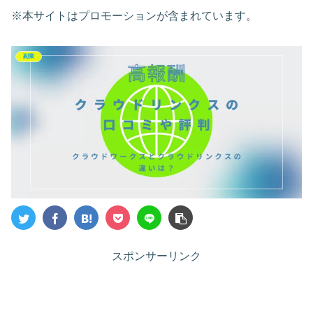
※本サイトはプロモーションが含まれています。
副業
スポンサーリンク