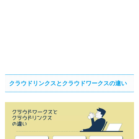
クラウドリンクスとクラウドワークスの違い