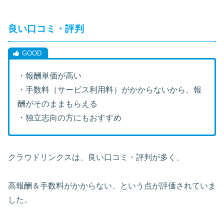
良い口コミ・評判
・報酬単価が高い
・手数料（サービス利用料）がかからないから、報
酬がそのままもらえる
・独立志向の方にもおすすめ
クラウドリンクスは、良い口コミ・評判が多く、
高報酬＆手数料がかからない、という点が評価されていま
した。