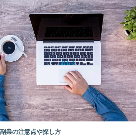
おもち
副業の注意点や探し方