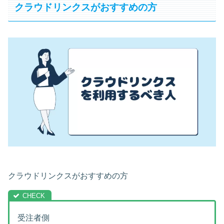
クラウドリンクスがおすすめの方
クラウドリンクスがおすすめの方
受注者側