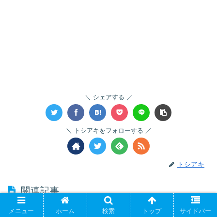
シェアする
トシアキをフォローする
トシアキ
関連記事
メニュー
ホーム
検索
トップ
サイドバー