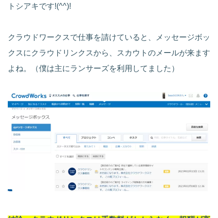
トシアキです!(^^)!
クラウドワークスで仕事を請けていると、メッセージボッ
クスにクラウドリンクスから、スカウトのメールが来ます
よね。（僕は主にランサーズを利用してました）