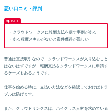
悪い口コミ・評判
・クラウドワークスに報酬支払を戻す事例がある
・ある程度スキルがないと案件獲得が難しい
普通は直接取引なので、クラウドワークスが入り込むこと
はないはずですが、報酬支払をクラウドワークスに申請す
るケーズもあるようです。
仕事を始める時に、支払い方法などを確認しておけばトラ
ブルは防げます。
また、クラウドリンクスは、ハイクラス人材を求めている