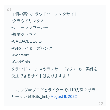
単価の高いクラウドソーシングサイト
•クラウドリンクス
•シューマツワーカー
•複業クラウド
•CACACEL Editor
•Webライターズバンク
•Wantedly
•WorkShip
クラウドワークスやランサーズ以外にも、案件を
受注できるサイトはありますよ！
— キッツ✏️ブログとライターで月10万稼ぐサラ
リーマン (@Kits_tmb)
August 9, 2022