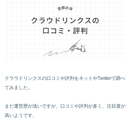
クラウドリンクスの口コミや評判をネットやTwitterで調べ
てみました。
まだ運営歴が浅いですが、口コミや評判が多く、注目度が
高いようです。