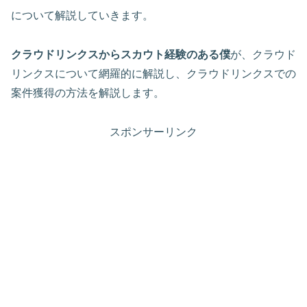
について解説していきます。
クラウドリンクスからスカウト経験のある僕
が、クラウド
リンクスについて網羅的に解説し、クラウドリンクスでの
案件獲得の方法を解説します。
スポンサーリンク