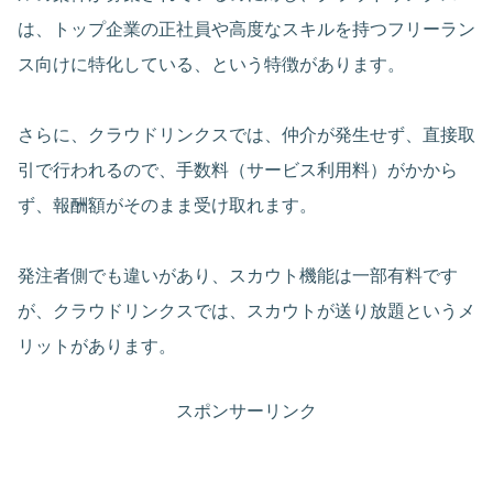
は、トップ企業の正社員や高度なスキルを持つフリーラン
ス向けに特化している、という特徴があります。
さらに、クラウドリンクスでは、仲介が発生せず、直接取
引で行われるので、手数料（サービス利用料）がかから
ず、報酬額がそのまま受け取れます。
発注者側でも違いがあり、スカウト機能は一部有料です
が、クラウドリンクスでは、スカウトが送り放題というメ
リットがあります。
スポンサーリンク