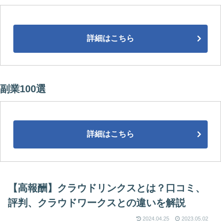
詳細はこちら
副業100選
詳細はこちら
【高報酬】クラウドリンクスとは？口コミ、
評判、クラウドワークスとの違いを解説
2024.04.25
2023.05.02