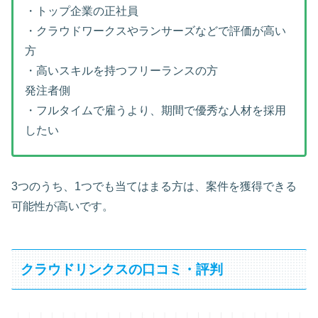
・トップ企業の正社員
・クラウドワークスやランサーズなどで評価が高い
方
・高いスキルを持つフリーランスの方
発注者側
・フルタイムで雇うより、期間で優秀な人材を採用
したい
3つのうち、1つでも当てはまる方は、案件を獲得できる
可能性が高いです。
クラウドリンクスの口コミ・評判