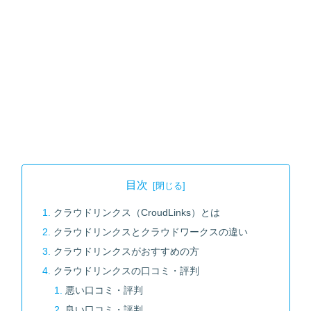
目次
クラウドリンクス（CroudLinks）とは
クラウドリンクスとクラウドワークスの違い
クラウドリンクスがおすすめの方
クラウドリンクスの口コミ・評判
悪い口コミ・評判
良い口コミ・評判