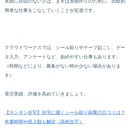
実績に自信のない方は、まずは実績作りのために、比較的
簡単な仕事をこなしていくことが近道です。
クラウドワークスでは、シール貼りやテープ起こし、デー
タ入力、アンケートなど、始めやすい仕事もあります。
（時期などにより、募集がない時や少ない場合がありま
す）
受注実績、評価を高めていきましょう。
【カンタン在宅】自宅に届くシール貼り副業の口コミは？
作業時間や収入額も解説（高校生可）