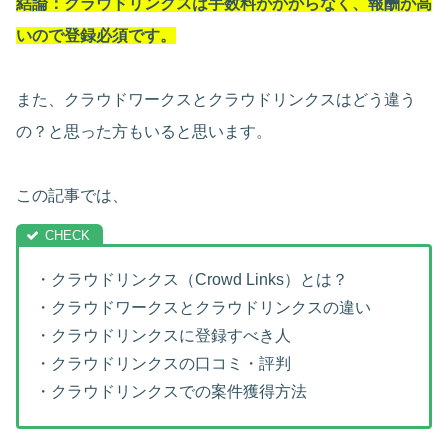
結論：クラウドリンクスは手数料がかからなく、報酬が高
いので登録必須です。
また、クラウドワークスとクラウドリンクスはどう違う
の？と思った方もいると思います。
この記事では、
・クラウドリンクス（Crowd Links）とは？
・クラウドワークスとクラウドリンクスの違い
・クラウドリンクスに登録すべき人
・クラウドリンクスの口コミ・評判
・クラウドリンクスでの案件獲得方法