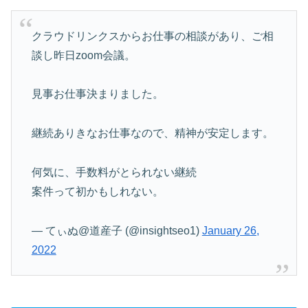
クラウドリンクスからお仕事の相談があり、ご相
談し昨日zoom会議。
見事お仕事決まりました。
継続ありきなお仕事なので、精神が安定します。
何気に、手数料がとられない継続
案件って初かもしれない。
— てぃぬ@道産子 (@insightseo1)
January 26,
2022