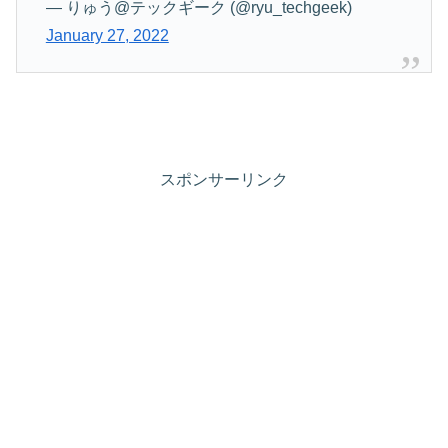
— りゅう@テックギーク (@ryu_techgeek)
January 27, 2022
スポンサーリンク