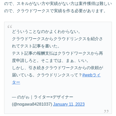
ので、スキルがない方や実績がない方は案件獲得は難しい
ので、クラウドワークスで実績を作る必要があります。
どういうことなのかよくわからない。
クラウドワークスからクラウドリンクスを紹介さ
れてテスト記事を書いた。
テスト記事の報酬支払はクラウドワークスから再
度申請しろと。そこまでは、まぁ、いい。
しかし、引き続きクラウドワークスからの依頼が
届いている。クラウドリンクスって？
#webライ
ター
— のがゎ｜ライター×デザイナー
(@nogawa84281037)
January 11, 2023