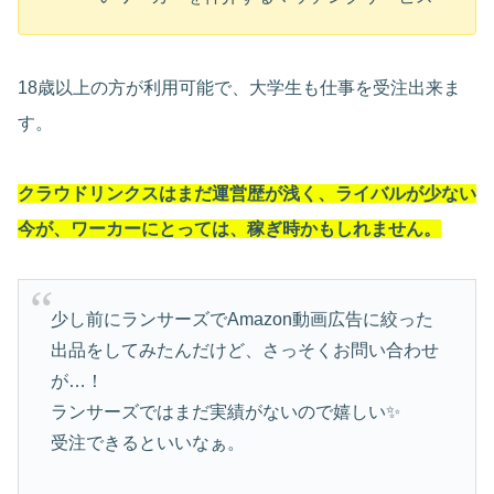
18歳以上の方が利用可能で、大学生も仕事を受注出来ま
す。
クラウドリンクスはまだ運営歴が浅く、ライバルが少ない
今が、ワーカーにとっては、稼ぎ時かもしれません。
少し前にランサーズでAmazon動画広告に絞った
出品をしてみたんだけど、さっそくお問い合わせ
が…！
ランサーズではまだ実績がないので嬉しい✨
受注できるといいなぁ。