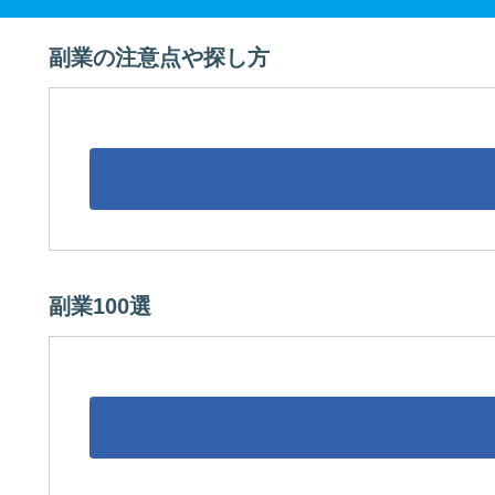
副業の注意点や探し方
副業100選