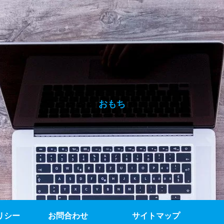
おもち
リシー
お問合わせ
サイトマップ