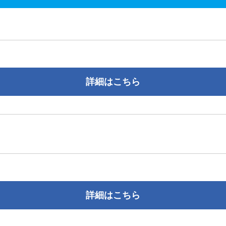
詳細はこちら
詳細はこちら