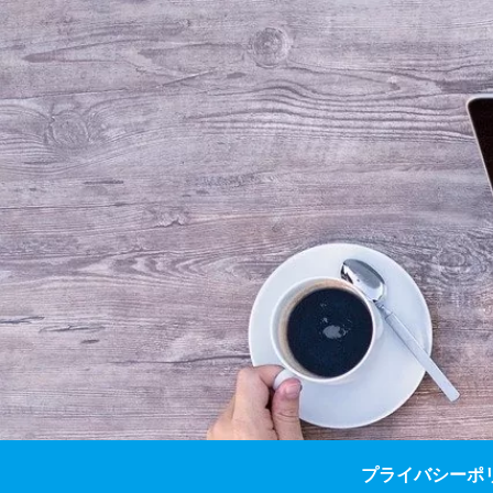
プライバシーポ