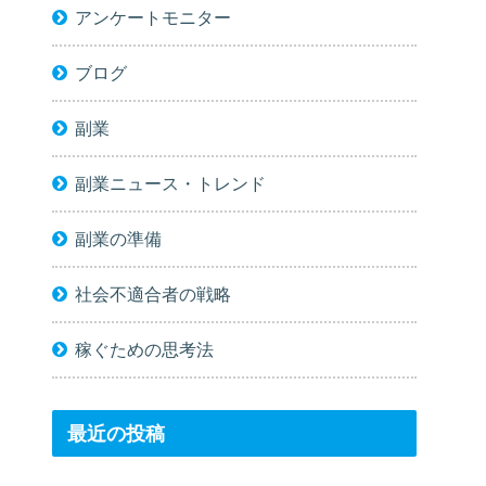
アンケートモニター
ブログ
副業
副業ニュース・トレンド
副業の準備
社会不適合者の戦略
稼ぐための思考法
最近の投稿