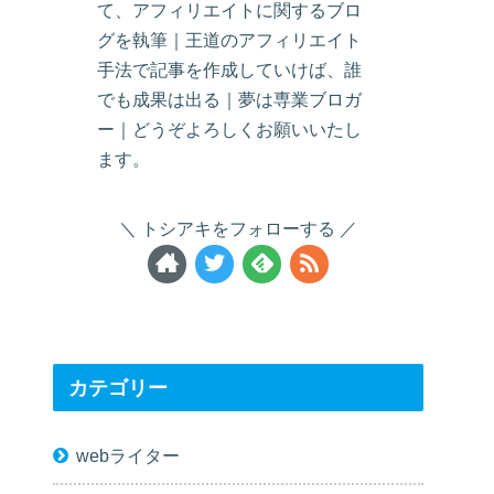
て、アフィリエイトに関するブロ
グを執筆｜王道のアフィリエイト
手法で記事を作成していけば、誰
でも成果は出る｜夢は専業ブロガ
ー｜どうぞよろしくお願いいたし
ます。
トシアキをフォローする
カテゴリー
webライター