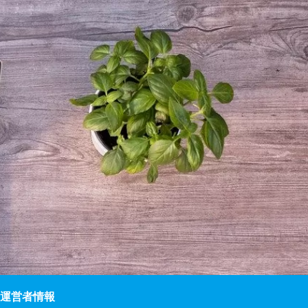
運営者情報