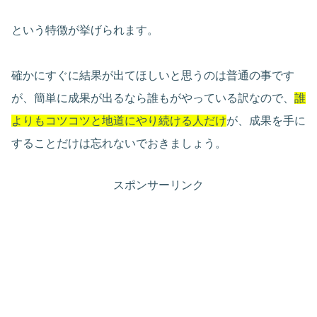
という特徴が挙げられます。
確かにすぐに結果が出てほしいと思うのは普通の事です
が、簡単に成果が出るなら誰もがやっている訳なので、
誰
よりもコツコツと地道にやり続ける人だけ
が、成果を手に
することだけは忘れないでおきましょう。
スポンサーリンク