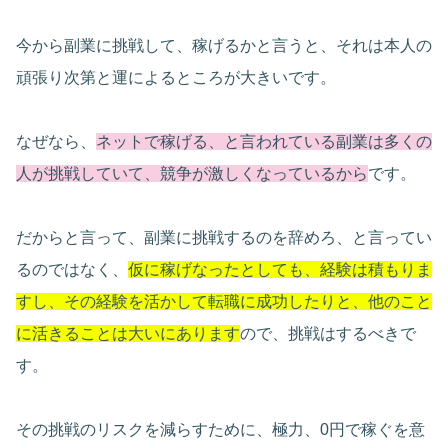
今から副業に挑戦して、稼げるかと言うと、それは本人の
頑張り次第と運によるところが大きいです。
なぜなら、
ネットで稼げる、と言われている副業は多くの
人が挑戦していて、競争が激しくなっているから
です。
だからと言って、副業に挑戦するのを辞めろ、と言ってい
るのではなく、
仮に稼げなったとしても、経験は積もりま
すし、その経験を活かして転職に成功したりと、他のこと
に活きることは大いにあります
ので、挑戦はするべきで
す。
その挑戦のリスクを減らすために、極力、0円で稼ぐを意