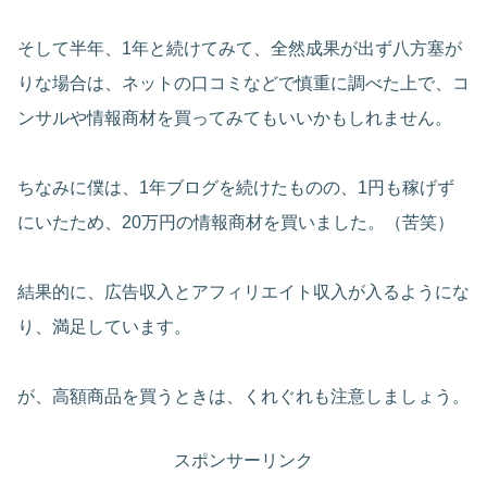
そして半年、1年と続けてみて、全然成果が出ず八方塞が
りな場合は、ネットの口コミなどで慎重に調べた上で、コ
ンサルや情報商材を買ってみてもいいかもしれません。
ちなみに僕は、1年ブログを続けたものの、1円も稼げず
にいたため、20万円の情報商材を買いました。（苦笑）
結果的に、広告収入とアフィリエイト収入が入るようにな
り、満足しています。
が、高額商品を買うときは、くれぐれも注意しましょう。
スポンサーリンク