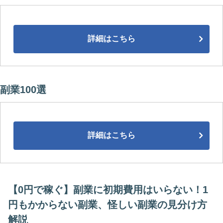
詳細はこちら
副業100選
詳細はこちら
【0円で稼ぐ】副業に初期費用はいらない！1
円もかからない副業、怪しい副業の見分け方
解説