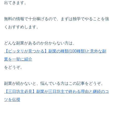
出てきます。
無料の情報で十分稼げるので、まずは独学でやることを強
くおすすめします。
どんな副業があるのか分からない方は、
【ピッタリが見つかる】副業の種類(100種類)と意外な副
業を一挙に紹介
をどうぞ。
副業が続かないと、悩んでいる方はこの記事をどうぞ。
【三日坊主必見】副業が三日坊主で終わる理由と継続のコ
ツを伝授