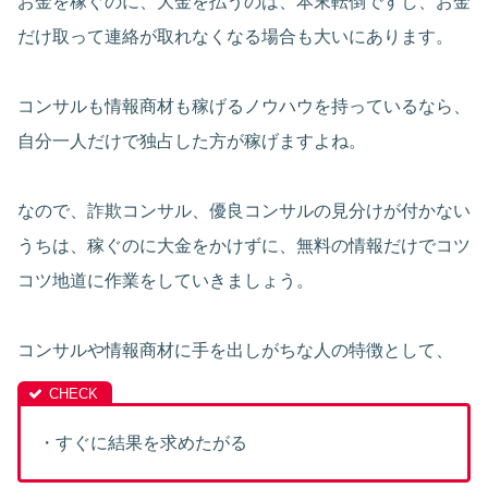
お金を稼ぐのに、大金を払うのは、本末転倒ですし、お金
だけ取って連絡が取れなくなる場合も大いにあります。
コンサルも情報商材も稼げるノウハウを持っているなら、
自分一人だけで独占した方が稼げますよね。
なので、詐欺コンサル、優良コンサルの見分けが付かない
うちは、稼ぐのに大金をかけずに、無料の情報だけでコツ
コツ地道に作業をしていきましょう。
コンサルや情報商材に手を出しがちな人の特徴として、
・すぐに結果を求めたがる