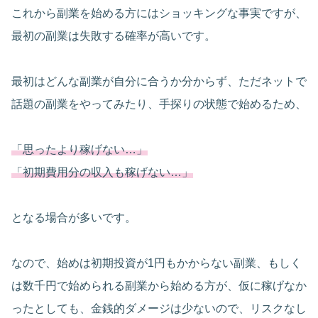
これから副業を始める方にはショッキングな事実ですが、
最初の副業は失敗する確率が高いです。
最初はどんな副業が自分に合うか分からず、ただネットで
話題の副業をやってみたり、手探りの状態で始めるため、
「思ったより稼げない…」
「初期費用分の収入も稼げない…」
となる場合が多いです。
なので、始めは初期投資が1円もかからない副業、もしく
は数千円で始められる副業から始める方が、仮に稼げなか
ったとしても、金銭的ダメージは少ないので、リスクなし