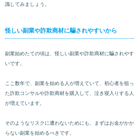
識してみましょう。
怪しい副業や詐欺商材に騙されやすいから
副業始めたての頃は、怪しい副業や詐欺商材に騙されやす
いです。
ここ数年で、副業を始める人が増えていて、初心者を狙っ
た詐欺コンサルや詐欺商材を購入して、泣き寝入りする人
が増えています。
そのようなリスクに遭わないためにも、まずはお金がかか
らない副業を始めるべきです。