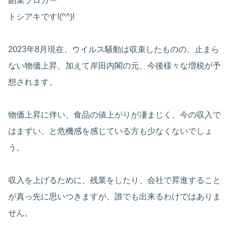
副業ブロガー
トシアキです!(^^)!
2023年8月現在、ウイルス騒動は収束したものの、止まら
ない物価上昇、加えて岸田内閣の元、今後様々な増税が予
想されます。
物価上昇に伴い、食品の値上がりが凄まじく、今の収入で
はまずい、と危機感を感じている方も少なくないでしょ
う。
収入を上げるために、残業をしたり、会社で昇進すること
が真っ先に思いつきますが、誰でも出来るわけではありま
せん。