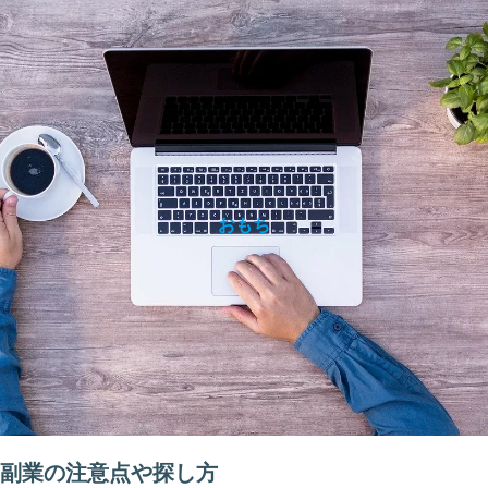
おもち
副業の注意点や探し方