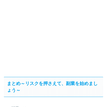
まとめ～リスクを押さえて、副業を始めまし
ょう～