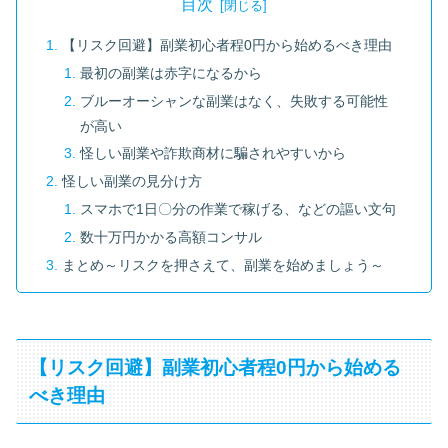
目次
【リスク回避】副業初心者程0円から始めるべき理由
最初の副業は赤字になるから
ブルーオーシャンな副業はなく、失敗する可能性
が高い
怪しい副業や詐欺商材に騙されやすいから
怪しい副業の見分け方
スマホで1日〇分の作業で稼げる、などの謳い文句
数十万円かかる高額コンサル
まとめ～リスクを押さえて、副業を始めましょう～
【リスク回避】副業初心者程0円から始める
べき理由