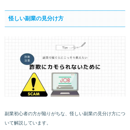
怪しい副業の見分け方
副業初心者の方が陥りがちな、怪しい副業の見分け方につ
いて解説しています。