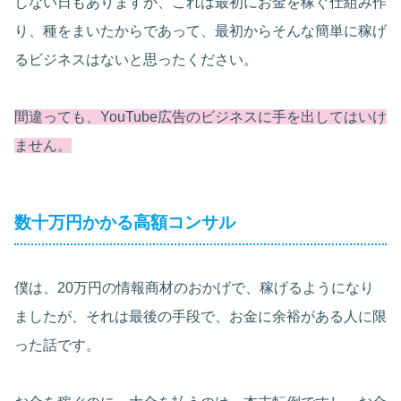
しない日もありますが、これは最初にお金を稼ぐ仕組み作
り、種をまいたからであって、最初からそんな簡単に稼げ
るビジネスはないと思ったください。
間違っても、YouTube広告のビジネスに手を出してはいけ
ません。
数十万円かかる高額コンサル
僕は、20万円の情報商材のおかげで、稼げるようになり
ましたが、それは最後の手段で、お金に余裕がある人に限
った話です。