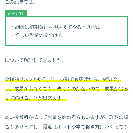
この記事では、
・副業は初期費用を押さえてやるべき理由
・怪しい副業の見分け方
について解説してきました。
金銭的リスクが0ですと、少額でも稼げたら、成功です
し、成果が出なくても、失うものがないので、成果が出る
まで続けることが出来ます。
高い授業料を払って副業を始める方もいますが、詐欺の場
合もありますし、最近はネットや本で稼ぎ方はいくらでも