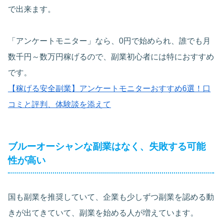
で出来ます。
「アンケートモニター」なら、0円で始められ、誰でも月
数千円～数万円稼げるので、副業初心者には特におすすめ
です。
【稼げる安全副業】アンケートモニターおすすめ6選！口
コミと評判、体験談を添えて
ブルーオーシャンな副業はなく、失敗する可能
性が高い
国も副業を推奨していて、企業も少しずつ副業を認める動
きが出てきていて、副業を始める人が増えています。