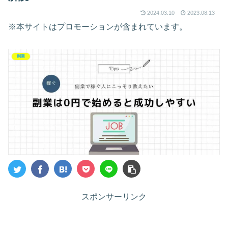
2024.03.10
2023.08.13
※本サイトはプロモーションが含まれています。
副業
スポンサーリンク