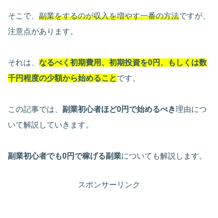
そこで、
副業をするのが収入を増やす一番の方法
ですが、
注意点があります。
それは、
なるべく初期費用、初期投資を0円、もしくは数
千円程度の少額から始めること
です。
この記事では、
副業初心者ほど0円で始めるべき
理由につ
いて解説していきます。
副業初心者でも0円で稼げる副業
についても解説します。
スポンサーリンク