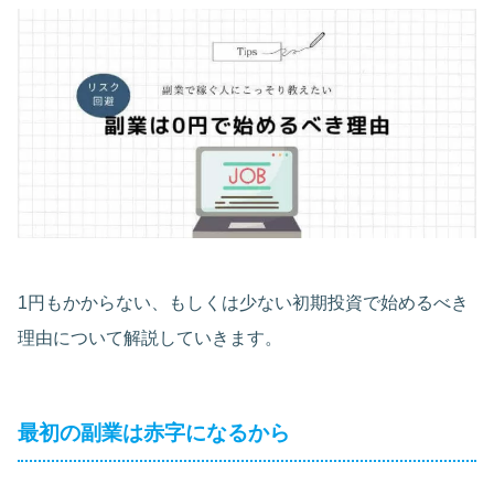
1円もかからない、もしくは少ない初期投資で始めるべき
理由について解説していきます。
最初の副業は赤字になるから