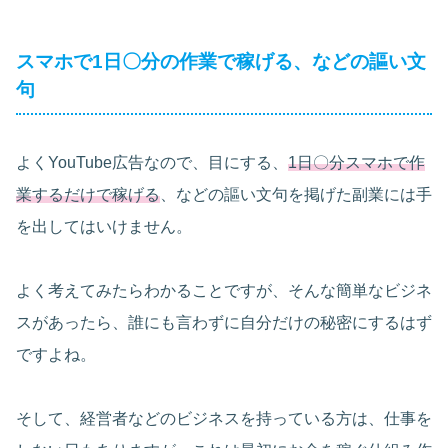
スマホで1日〇分の作業で稼げる、などの謳い文
句
よくYouTube広告なので、目にする、
1日〇分スマホで作
業するだけで稼げる
、などの謳い文句を掲げた副業には手
を出してはいけません。
よく考えてみたらわかることですが、そんな簡単なビジネ
スがあったら、誰にも言わずに自分だけの秘密にするはず
ですよね。
そして、経営者などのビジネスを持っている方は、仕事を