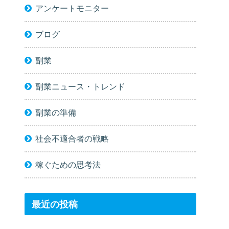
アンケートモニター
ブログ
副業
副業ニュース・トレンド
副業の準備
社会不適合者の戦略
稼ぐための思考法
最近の投稿