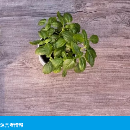
運営者情報