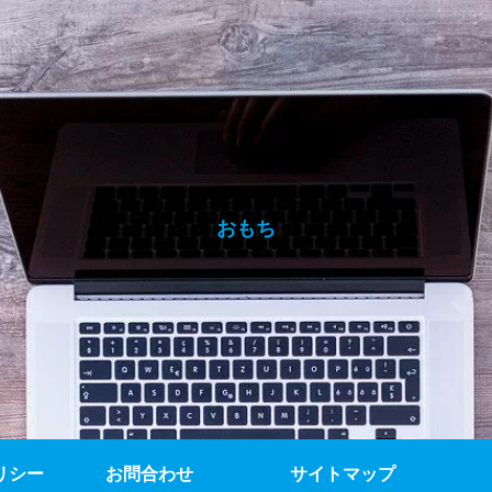
おもち
リシー
お問合わせ
サイトマップ