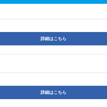
詳細はこちら
詳細はこちら