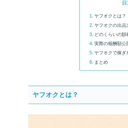
目
ヤフオクとは？
ヤフオクの出品
どのくらいの額
実際の報酬額公
ヤフオクで稼ぎ
まとめ
ヤフオクとは？