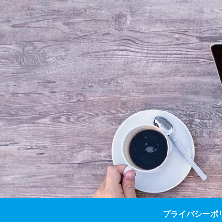
プライバシーポ