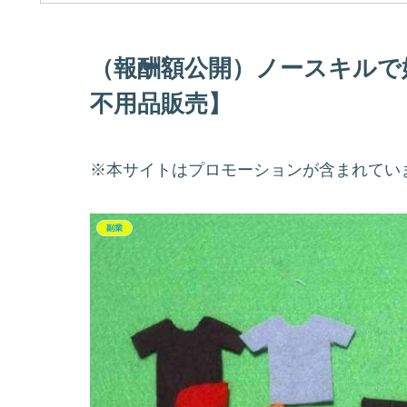
（報酬額公開）ノースキルで
不用品販売】
※本サイトはプロモーションが含まれてい
副業