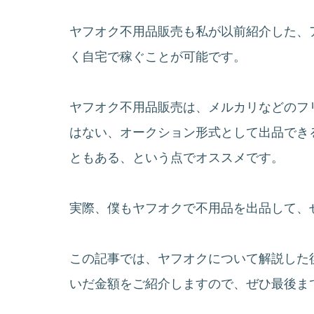
ヤフオク不用品販売も私が以前紹介した、
く自宅で稼ぐことが可能です。
ヤフオク不用品販売は、メルカリなどのフ
はない、オークション形式として出品でき
ともある、という点でオススメです。
実際、僕もヤフオクで不用品を出品して、せど
この記事では、ヤフオクについて解説した
いだ金額をご紹介しますので、ぜひ最後ま