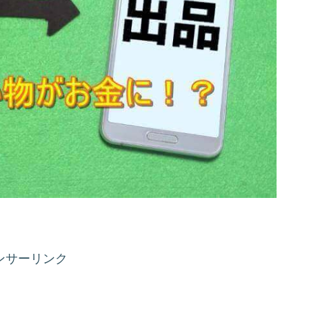
ンサーリンク