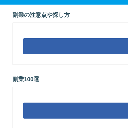
副業の注意点や探し方
副業100選