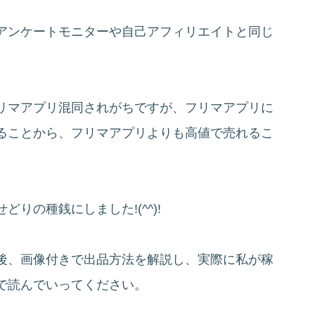
アンケートモニターや自己アフィリエイトと同じ
リマアプリ混同されがちですが、フリマアプリに
ることから、フリマアプリよりも高値で売れるこ
りの種銭にしました!(^^)!
後、画像付きで出品方法を解説し、実際に私が稼
で読んでいってください。