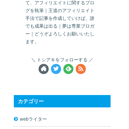
て、アフィリエイトに関するブロ
グを執筆｜王道のアフィリエイト
手法で記事を作成していけば、誰
でも成果は出る｜夢は専業ブロガ
ー｜どうぞよろしくお願いいたし
ます。
トシアキをフォローする
カテゴリー
webライター